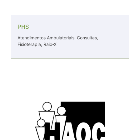
PHS
Atendimentos Ambulatoriais, Consultas,
Fisioterapia, Raio-X