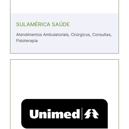
SULAMÉRICA SAÚDE
Atendimentos Ambulatoriais, Cirúrgicos, Consultas,
Fisioterapia