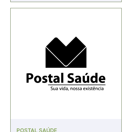
POSTAL SAÚDE