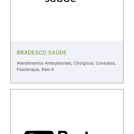
BRADESCO SAÚDE
Atendimentos Ambulatoriais, Cirúrgicos, Consultas,
Fisioterapia, Raio-X