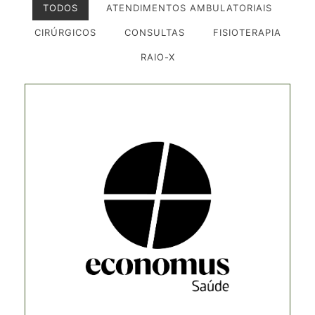
TODOS
ATENDIMENTOS AMBULATORIAIS
CIRÚRGICOS
CONSULTAS
FISIOTERAPIA
RAIO-X