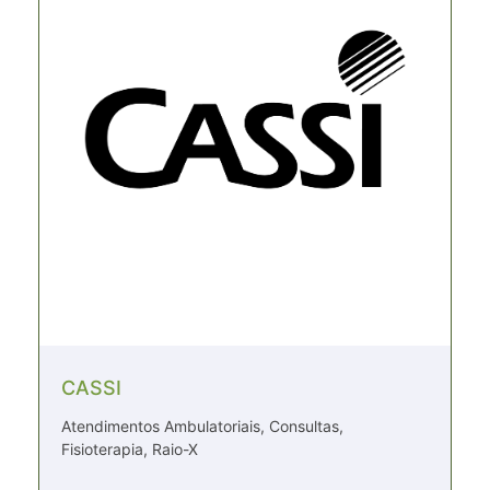
CASSI
Atendimentos Ambulatoriais, Consultas,
Fisioterapia, Raio-X