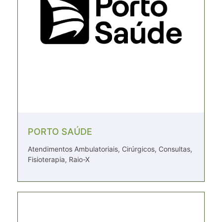
PORTO SAÚDE
Atendimentos Ambulatoriais, Cirúrgicos, Consultas,
Fisioterapia, Raio-X