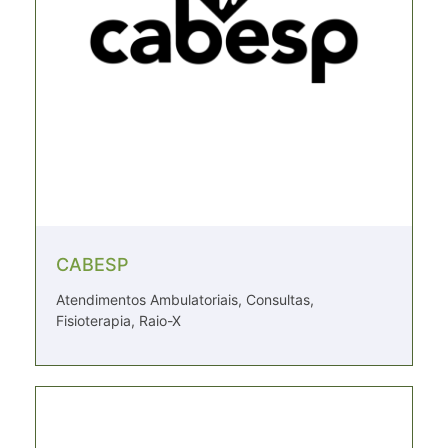
CABESP
Atendimentos Ambulatoriais, Consultas,
Fisioterapia, Raio-X