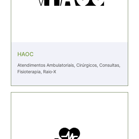
HAOC
Atendimentos Ambulatoriais, Cirúrgicos, Consultas,
Fisioterapia, Raio-X