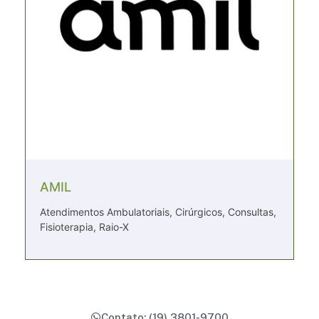
AMIL
Atendimentos Ambulatoriais, Cirúrgicos, Consultas,
Fisioterapia, Raio-X
Contato: (19) 3801-9700