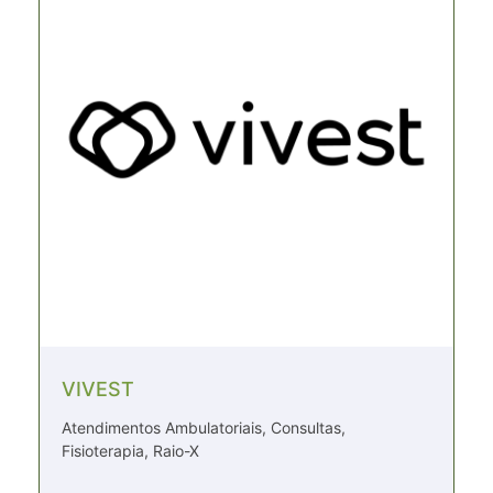
VIVEST
Atendimentos Ambulatoriais, Consultas,
Fisioterapia, Raio-X