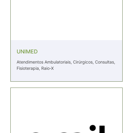
UNIMED
Atendimentos Ambulatoriais, Cirúrgicos, Consultas,
Fisioterapia, Raio-X