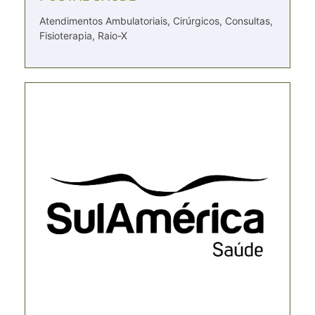
Atendimentos Ambulatoriais, Cirúrgicos, Consultas,
Fisioterapia, Raio-X