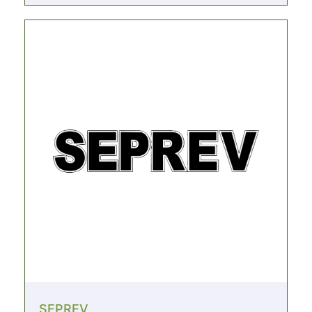
SEPREV