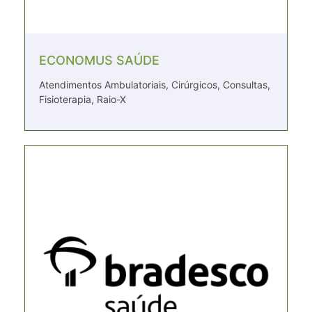
ECONOMUS SAÚDE
Atendimentos Ambulatoriais, Cirúrgicos, Consultas,
Fisioterapia, Raio-X