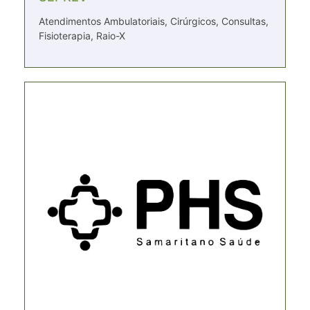
Atendimentos Ambulatoriais, Cirúrgicos, Consultas,
Fisioterapia, Raio-X