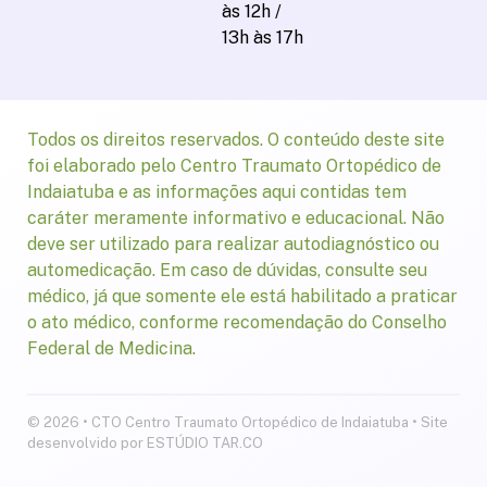
às 12h /
13h às 17h
Todos os direitos reservados. O conteúdo deste site
foi elaborado pelo Centro Traumato Ortopédico de
Indaiatuba e as informações aqui contidas tem
caráter meramente informativo e educacional. Não
deve ser utilizado para realizar autodiagnóstico ou
automedicação. Em caso de dúvidas, consulte seu
médico, já que somente ele está habilitado a praticar
o ato médico, conforme recomendação do Conselho
Federal de Medicina.
© 2026 • CTO Centro Traumato Ortopédico de Indaiatuba • Site
desenvolvido por ESTÚDIO TAR.CO